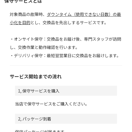
保守サービスとは
対象商品の故障時、
ダウンタイム（使用できない日数）の最
小化を目的
とし、交換品を先出しするサービスです。
・オンサイト保守：交換品をお届け後、専門スタッフが訪問
し、交換作業と動作確認を行います。
・デリバリィ保守：最短翌営業日に交換品をお届けします。
サービス開始までの流れ
1, 保守サービスを購入
当店で保守サービスをご購入ください。
2, パッケージ到着
保守パッケージが届きます。