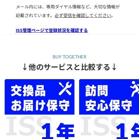
メール内には、専用ダイヤル情報など、大切な情報が
記載されています。
必ず受信を確認してください
。
ISS管理ページで登録状況を確認する
↓他のサービスと比較する↓