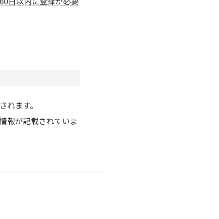
60日以内に登録が必要
されます。
情報が記載されていま