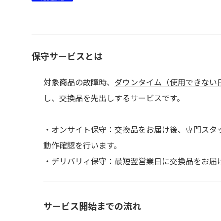
保守サービスとは
対象商品の故障時、
ダウンタイム（使用できない
し、交換品を先出しするサービスです。
・オンサイト保守：交換品をお届け後、専門スタ
動作確認を行います。
・デリバリィ保守：最短翌営業日に交換品をお届
サービス開始までの流れ