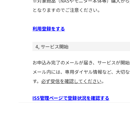
※対象商品（NASやモニター本体等）購入から
となりますのでご注意ください。
利用登録をする
4, サービス開始
お申込み完了のメールが届き、サービスが開始
メール内には、専用ダイヤル情報など、大切な
す。
必ず受信を確認してください
。
ISS管理ページで登録状況を確認する