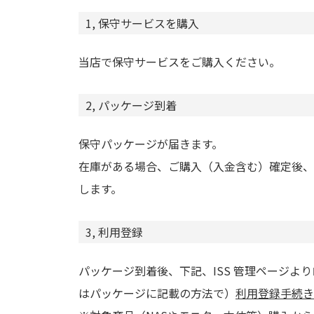
1, 保守サービスを購入
当店で保守サービスをご購入ください。
2, パッケージ到着
保守パッケージが届きます。
在庫がある場合、ご購入（入金含む）確定後、
します。
3, 利用登録
パッケージ到着後、下記、ISS 管理ページよ
はパッケージに記載の方法で）
利用登録手続き