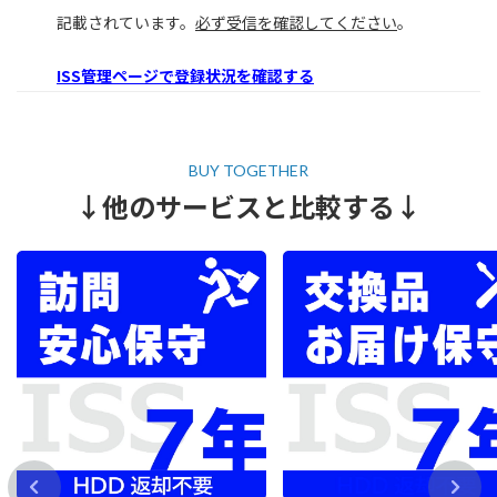
記載されています。
必ず受信を確認してください
。
ISS管理ページで登録状況を確認する
↓他のサービスと比較する↓