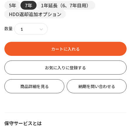
5年
7年
1年延長（6、7年目用）
HDD返却追加オプション
数量
お気に入りに登録する
商品詳細を見る
納期を問い合わせる
保守サービスとは