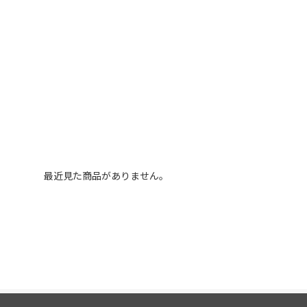
最近見た商品がありません。