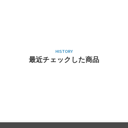
最近チェックした商品