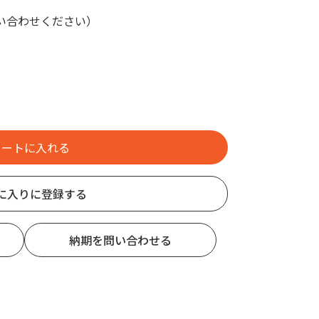
い合わせください）
に入りに登録する
納期を問い合わせる