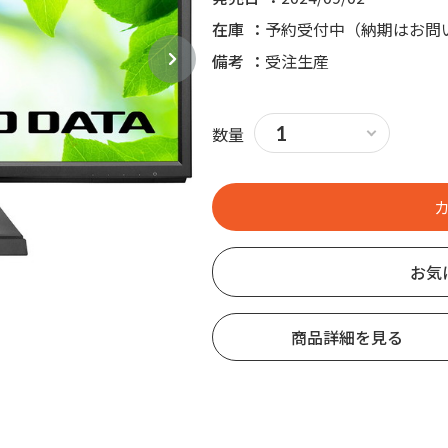
在庫
予約受付中（納期はお問
備考
受注生産
数量
お気
商品詳細を見る