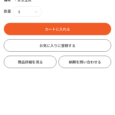
数量
お気に入りに登録する
商品詳細を見る
納期を問い合わせる