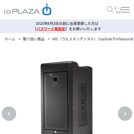
2025年6月2日以前に会員登録した方は
【
パスワード再設定
】
をお願いいたします
ホーム
>
取り扱い商品
>
WD（ウエスタンデジタル）/SanDisk Professional