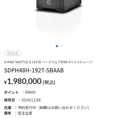
G-RAID SHUTTLE 8 192TB ハードウェアRAID 8ベイストレージ
SDPH48H-192T-SBAAB
1,980,000
¥
ポイント
99000
発売日
2024/11/06
在庫
予約受付中（納期はお問い合わせください）
備考
受注生産