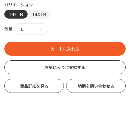
192TB
144TB
数量
お気に入りに登録する
商品詳細を見る
納期を問い合わせる