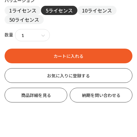
1ライセンス
5ライセンス
10ライセンス
50ライセンス
数量
お気に入りに登録する
商品詳細を見る
納期を問い合わせる