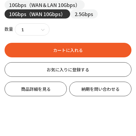
10Gbps（WAN＆LAN 10Gbps）
10Gbps（WAN 10Gbps）
2.5Gbps
数量
お気に入りに登録する
商品詳細を見る
納期を問い合わせる