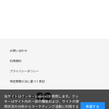
お問い合わせ
利用規約
プライバシーポリシー
特定商取引法に基づく表記
当サイトはクッキー(cookie)を使用します。クッ
キーはサイト内の一部の機能および、サイトの使
用状況の分析からマーケティング活動に利用する
承諾する