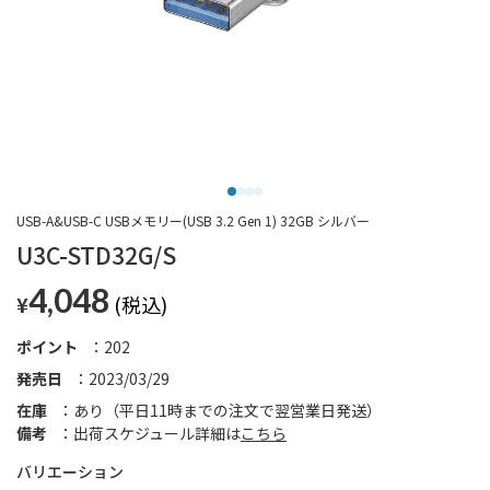
USB-A&USB-C USBメモリー(USB 3.2 Gen 1) 32GB シルバー
U3C-STD32G/S
4,048
¥
ポイント
202
発売日
2023/03/29
在庫
あり（平日11時までの注文で翌営業日発送）
備考
出荷スケジュール詳細は
こちら