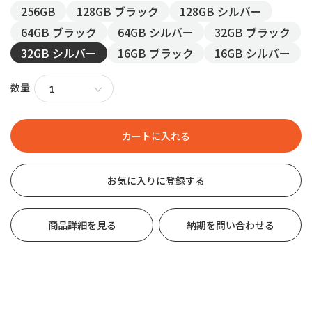
256GB
128GB ブラック
128GB シルバー
64GB ブラック
64GB シルバー
32GB ブラック
32GB シルバー
16GB ブラック
16GB シルバー
数量
お気に入りに登録する
商品詳細を見る
納期を問い合わせる