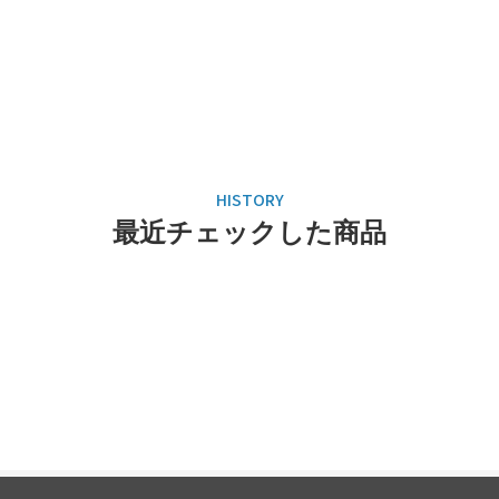
最近チェックした商品