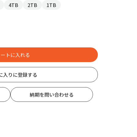
4TB
2TB
1TB
に入りに登録する
納期を問い合わせる