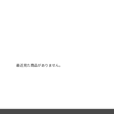
最近見た商品がありません。