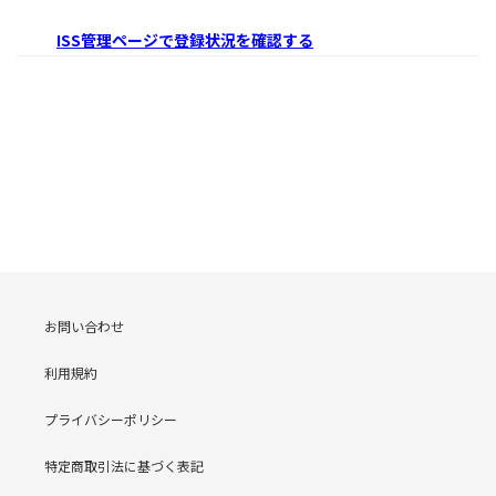
ISS管理ページで登録状況を確認する
お問い合わせ
利用規約
プライバシーポリシー
特定商取引法に基づく表記