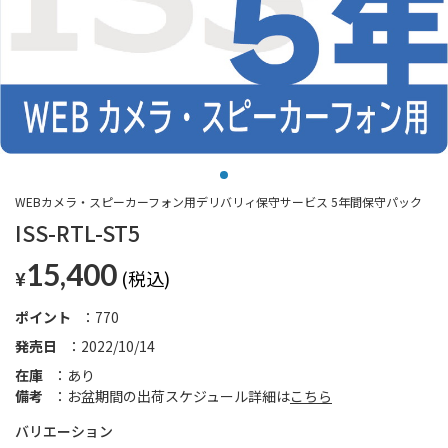
WEBカメラ・スピーカーフォン用デリバリィ保守サービス 5年間保守パック
ISS-RTL-ST5
15,400
¥
ポイント
770
発売日
2022/10/14
在庫
あり
備考
お盆期間の出荷スケジュール詳細は
こちら