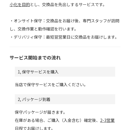
小化を目的
とし、交換品を先出しするサービスです。
・オンサイト保守：交換品をお届け後、専門スタッフが訪問
し、交換作業と動作確認を行います。
・デリバリィ保守：最短翌営業日に交換品をお届けします。
サービス開始までの流れ
1, 保守サービスを購入
当店で保守サービスをご購入ください。
2, パッケージ到着
保守パッケージが届きます。
在庫がある場合、ご購入（入金含む）確定後、
2-3営業
日程
でお届けします。