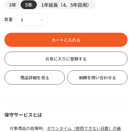
3年
5年
1年延長（4、5年目用）
数量
お気に入りに登録する
商品詳細を見る
納期を問い合わせる
保守サービスとは
対象商品の故障時、
ダウンタイム（使用できない日数）の最