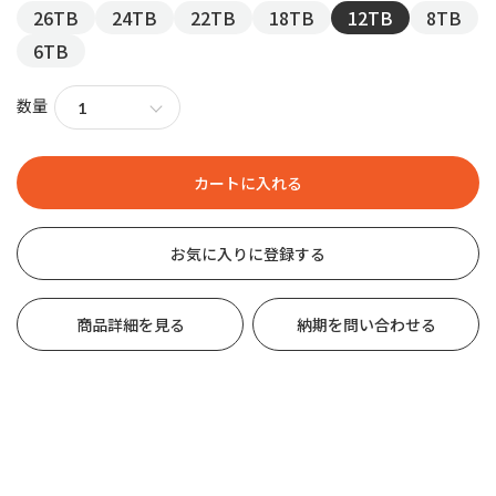
26TB
24TB
22TB
18TB
12TB
8TB
6TB
数量
お気に入りに登録する
商品詳細を見る
納期を問い合わせる