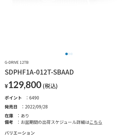
G-DRIVE 12TB
SDPHF1A-012T-SBAAD
129,800
¥
ポイント
6490
発売日
2022/09/28
在庫
あり
備考
お盆期間の出荷スケジュール詳細は
こちら