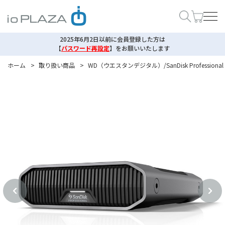
2025年6月2日以前に会員登録した方は
【
パスワード再設定
】
をお願いいたします
ホーム
>
取り扱い商品
>
WD（ウエスタンデジタル）/SanDisk Professional