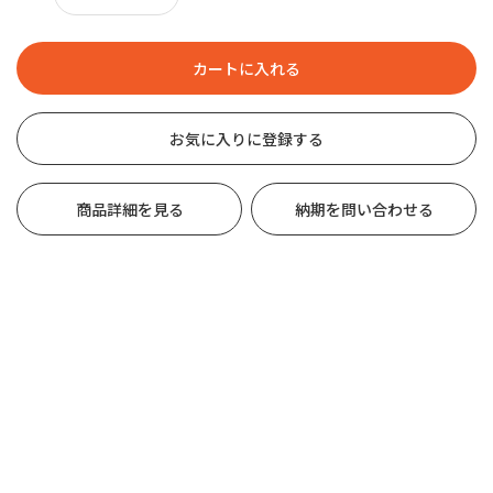
お気に入りに登録する
商品詳細を見る
納期を問い合わせる