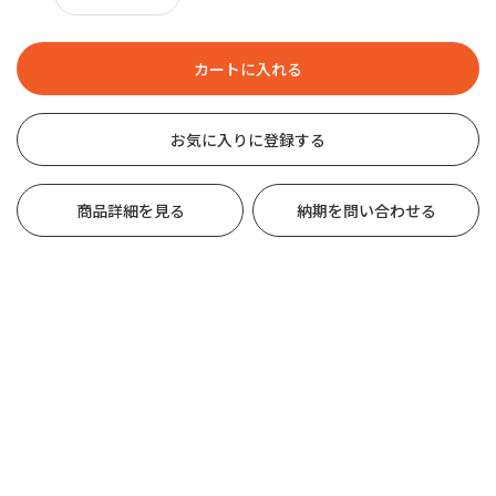
お気に入りに登録する
商品詳細を見る
納期を問い合わせる