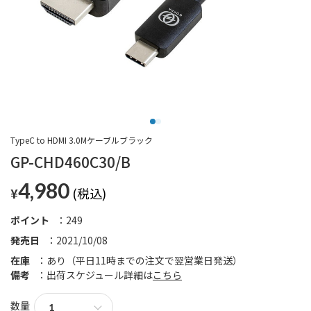
TypeC to HDMI 3.0Mケーブルブラック
GP-CHD460C30/B
4,980
¥
ポイント
249
発売日
2021/10/08
在庫
あり（平日11時までの注文で翌営業日発送）
備考
出荷スケジュール詳細は
こちら
数量