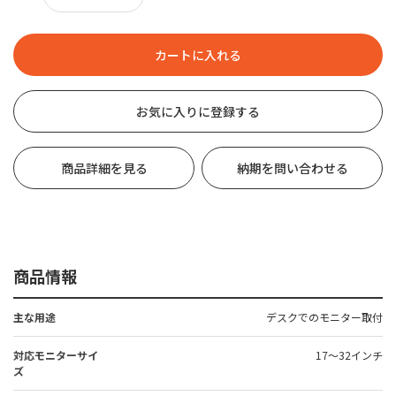
お気に入りに登録する
商品詳細を見る
納期を問い合わせる
商品情報
主な用途
デスクでのモニター取付
対応モニターサイ
17～32インチ
ズ