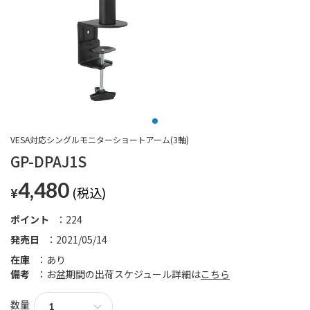
VESA対応シングルモニターショートアーム(3軸)
GP-DPAJ1S
4,480
¥
ポイント
224
発売日
2021/05/14
在庫
あり
備考
お盆期間の出荷スケジュール詳細は
こちら
数量