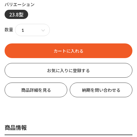
23.8型
数量
お気に入りに登録する
商品詳細を見る
納期を問い合わせる
商品情報