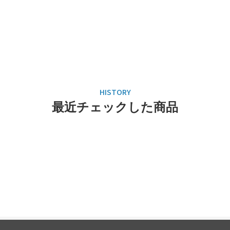
最近チェックした商品