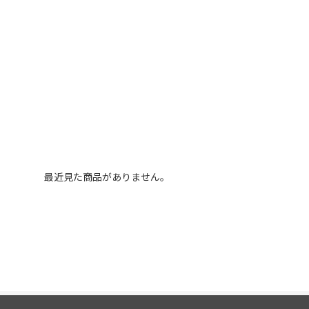
最近見た商品がありません。