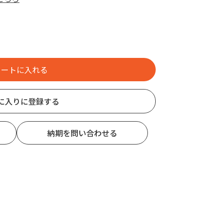
に入りに登録する
納期を問い合わせる