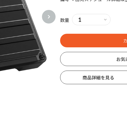
数量
お気
商品詳細を見る