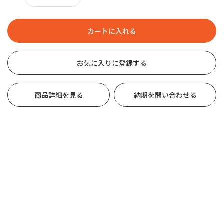
お気に入りに登録する
商品詳細を見る
納期を問い合わせる