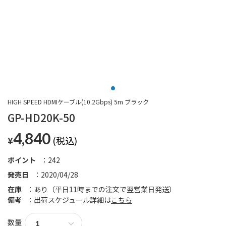
HIGH SPEED HDMIケーブル(10.2Gbps) 5m ブラック
GP-HD20K-50
4,840
¥
ポイント
242
発売日
2020/04/28
在庫
あり（平日11時までの注文で翌営業日発送）
備考
出荷スケジュール詳細は
こちら
数量