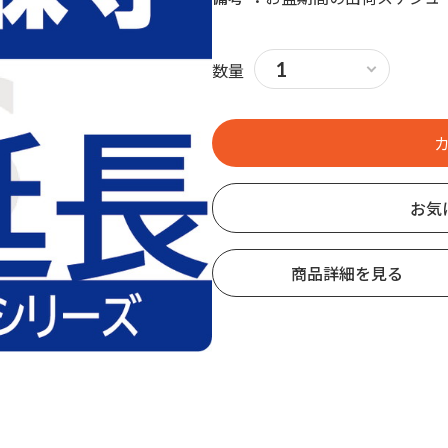
数量
お気
商品詳細を見る