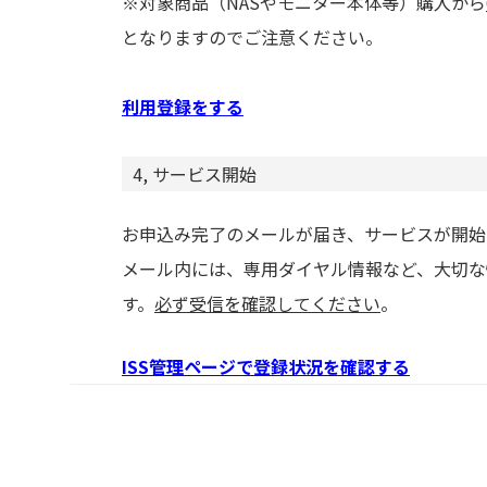
※対象商品（NASやモニター本体等）購入から
となりますのでご注意ください。
利用登録をする
4, サービス開始
お申込み完了のメールが届き、サービスが開始
メール内には、専用ダイヤル情報など、大切な
す。
必ず受信を確認してください
。
ISS管理ページで登録状況を確認する