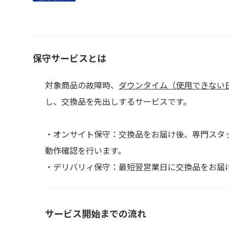
保守サービスとは
対象商品の故障時、
ダウンタイム（使用できない
し、交換品を先出しするサービスです。
・オンサイト保守：交換品をお届け後、専門スタ
動作確認を行います。
・デリバリィ保守：最短翌営業日に交換品をお届
サービス開始までの流れ