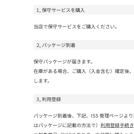
1, 保守サービスを購入
当店で保守サービスをご購入ください。
2, パッケージ到着
保守パッケージが届きます。
在庫がある場合、ご購入（入金含む）確定後、
します。
3, 利用登録
パッケージ到着後、下記、ISS 管理ページよ
はパッケージに記載の方法で）
利用登録手続き