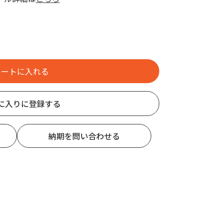
に入りに登録する
納期を問い合わせる