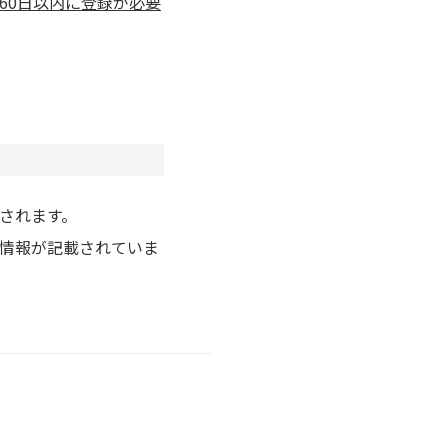
60日以内に登録が必要
されます。
情報が記載されていま