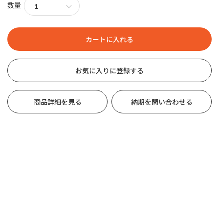
数量
お気に入りに登録する
商品詳細を見る
納期を問い合わせる