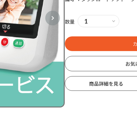
数量
お気
商品詳細を見る