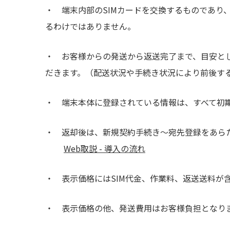
・ 端末内部のSIMカードを交換するものであり
るわけではありません。
・ お客様からの発送から返送完了まで、目安と
だきます。（配送状況や手続き状況により前後す
・ 端末本体に登録されている情報は、すべて初
・ 返却後は、新規契約手続き～宛先登録をあ
Web取説 - 導入の流れ
・ 表示価格にはSIM代金、作業料、返送送料が
・ 表示価格の他、発送費用はお客様負担となり