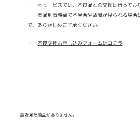
・ 本サービスでは、不良品との交換は行ってお
商品到着時点で不具合や故障が見られる場合は
で、あらかじめご了承ください。
・
不良交換お申し込みフォームはコチラ
最近見た商品がありません。