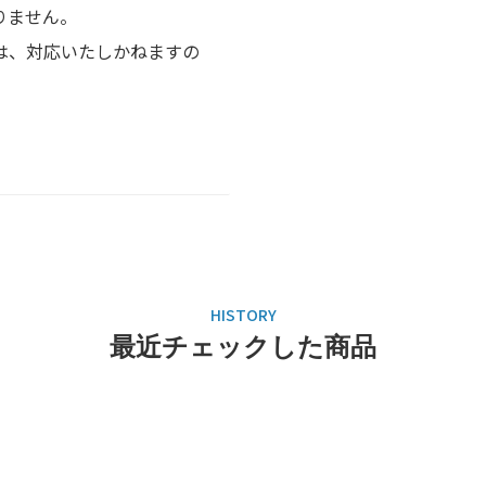
りません。
、対応いたしかねますの
最近チェックした商品