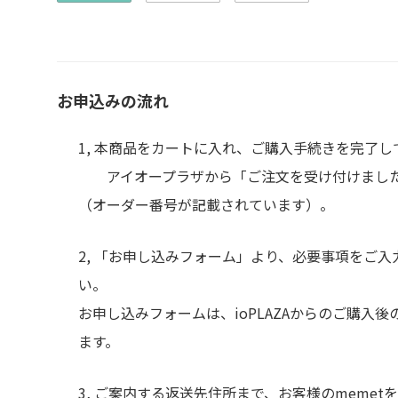
お申込みの流れ
1, 本商品をカートに入れ、ご購入手続きを完了し
アイオープラザから「ご注文を受け付けました
（オーダー番号が記載されています）。
2, 「お申し込みフォーム」より、必要事項をご
い。
お申し込みフォームは、ioPLAZAからのご購入
ます。
3, ご案内する返送先住所まで、お客様のmemet