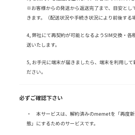
※お客様からの発送から返送完了まで、目安とし
きます。（配送状況や手続き状況により前後する
4, 弊社にて再契約が可能となるようSIM交換・
送いたします。
5, お手元に端末が届きましたら、端末を利用し
ださい。
必ずご確認下さい
・ 本サービスは、解約済みのmemetを「再度
態」にするためのサービスです。