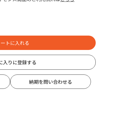
に入りに登録する
納期を問い合わせる