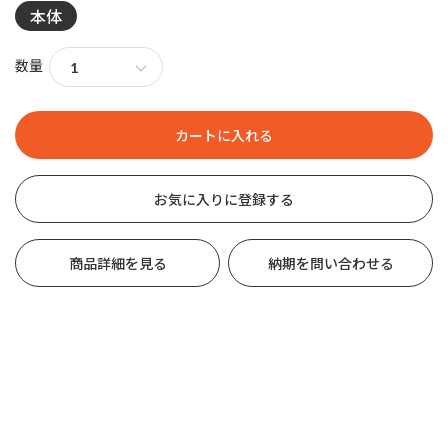
本体
数量
お気に入りに登録する
商品詳細を見る
納期を問い合わせる