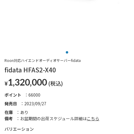
Roon対応ハイエンドオーディオサーバーfidata
fidata HFAS2-X40
1,320,000
¥
ポイント
66000
発売日
2023/09/27
在庫
あり
備考
お盆期間の出荷スケジュール詳細は
こちら