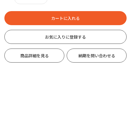
お気に入りに登録する
商品詳細を見る
納期を問い合わせる