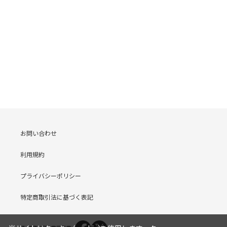
お問い合わせ
利用規約
プライバシーポリシー
特定商取引法に基づく表記