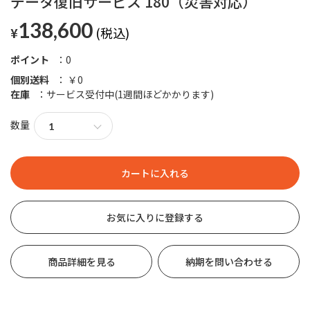
データ復旧サービス 180（災害対応）
138,600
¥
ポイント
0
個別送料
￥0
在庫
サービス受付中(1週間ほどかかります)
数量
お気に入りに登録する
商品詳細を見る
納期を問い合わせる