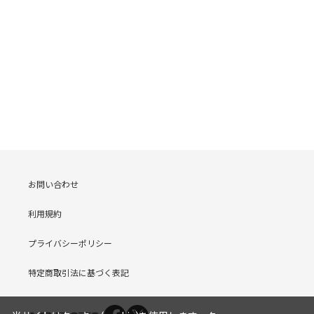
お問い合わせ
利用規約
プライバシーポリシー
特定商取引法に基づく表記