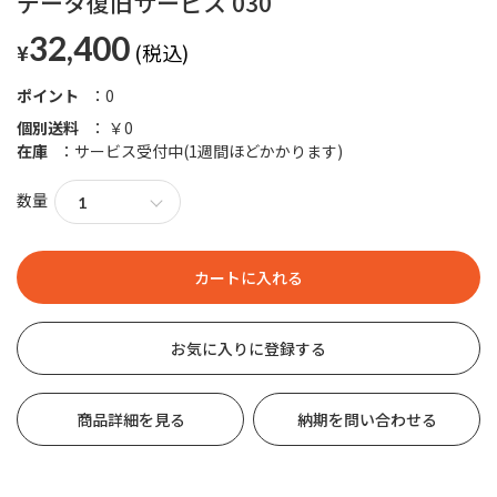
データ復旧サービス 030
32,400
¥
ポイント
0
個別送料
￥0
在庫
サービス受付中(1週間ほどかかります)
数量
お気に入りに登録する
商品詳細を見る
納期を問い合わせる