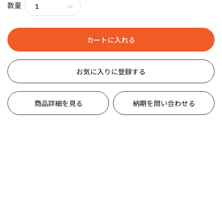
数量
お気に入りに登録する
商品詳細を見る
納期を問い合わせる