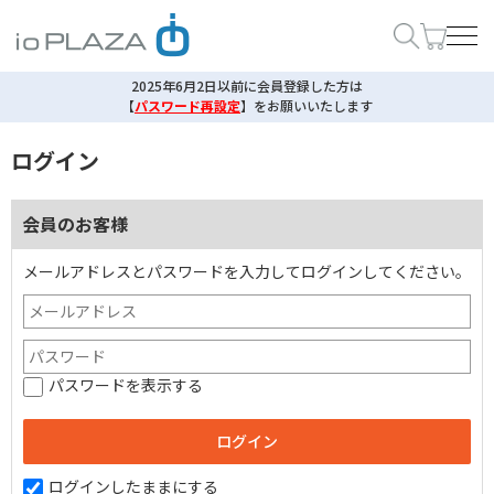
2025年6月2日以前に会員登録した方は
【
パスワード再設定
】
をお願いいたします
ログイン
会員のお客様
メールアドレスとパスワードを入力してログインしてください。
パスワードを表示する
ログインしたままにする