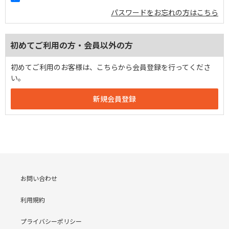
パスワードをお忘れの方はこちら
初めてご利用の方・会員以外の方
初めてご利用のお客様は、こちらから会員登録を行ってくださ
い。
お問い合わせ
利用規約
プライバシーポリシー