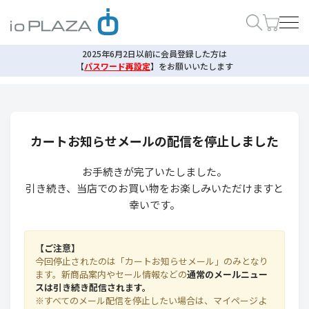
2025年6月2日以前に会員登録した方は
【
パスワード再設定
】
をお願いいたします
カートお知らせメールの配信を停止しました
お手続きが完了いたしました。
引き続き、当店でのお買い物をお楽しみいただけますと
幸いです。
【ご注意】
今回停止されたのは「カートお知らせメール」のみとなり
ます。新商品案内やセール情報などの
通常のメールニュー
スは引き続き配信されます。
※すべてのメール配信を停止したい場合は、マイページよ