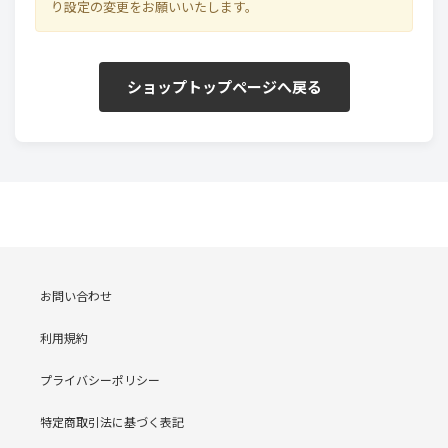
り設定の変更をお願いいたします。
ショップトップページへ戻る
お問い合わせ
利用規約
プライバシーポリシー
特定商取引法に基づく表記