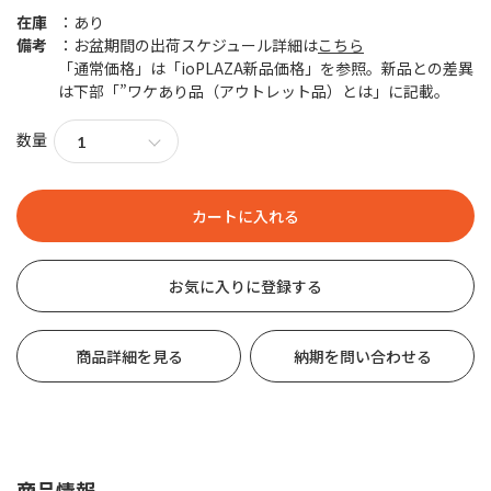
在庫
あり
備考
お盆期間の出荷スケジュール詳細は
こちら
「通常価格」は「ioPLAZA新品価格」を参照。新品との差異
は下部「”ワケあり品（アウトレット品）とは」に記載。
数量
お気に入りに登録する
商品詳細を見る
納期を問い合わせる
商品情報