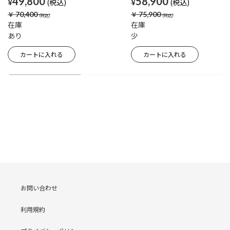
49,800
58,900
¥
¥
￥
70,400
￥
75,900
在庫
在庫
あり
少
お問い合わせ
利用規約