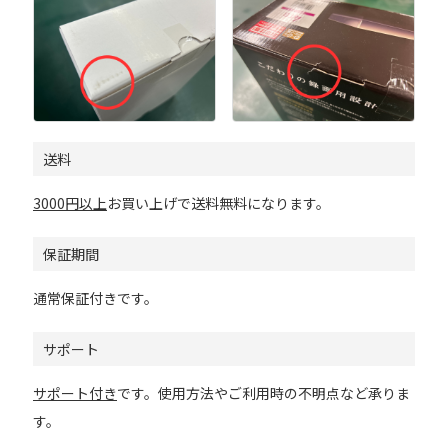
送料
3000円以上
お買い上げで送料無料になります。
保証期間
通常保証付きです。
サポート
サポート付き
です。使用方法やご利用時の不明点など承りま
す。