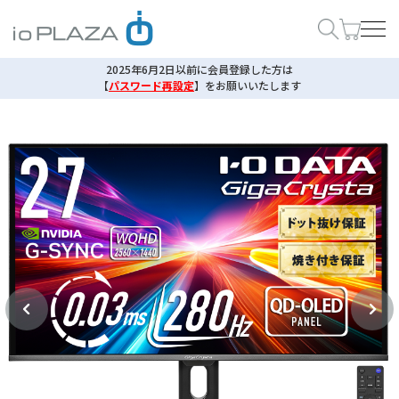
2025年6月2日以前に会員登録した方は
【
パスワード再設定
】
をお願いいたします