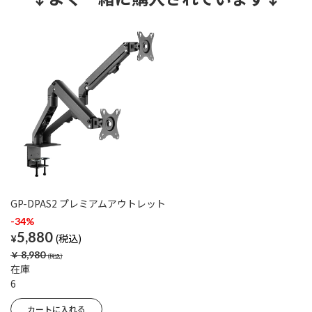
GP-DPAS2 プレミアムアウトレット
-34%
5,880
¥
￥
8,980
在庫
6