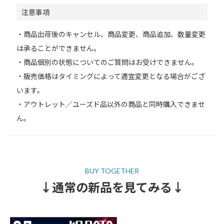
注意事項
・商品出荷後のキャンセル、商品変更、商品追加、数量変更
は承ることができません。
・商品個別の状態についてのご質問はお受けできません。
・販売価格はタイミングによって適宜変更となる場合がござ
います。
・アウトレット／ユーズド品以外の商品と同時購入できませ
ん。
↓通常の新品を見てみる↓