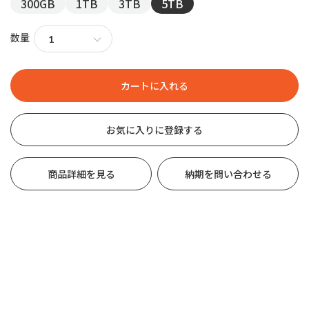
300GB
1TB
3TB
5TB
数量
お気に入りに登録する
商品詳細を見る
納期を問い合わせる