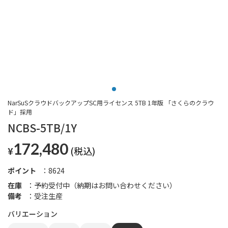
NarSuSクラウドバックアップSC用ライセンス 5TB 1年版 「さくらのクラウ
ド」採用
NCBS-5TB/1Y
172,480
¥
ポイント
8624
在庫
予約受付中（納期はお問い合わせください）
備考
受注生産