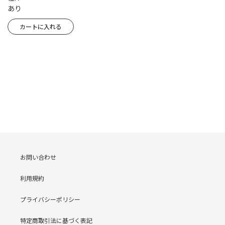
あり
お問い合わせ
利用規約
プライバシーポリシー
特定商取引法に基づく表記