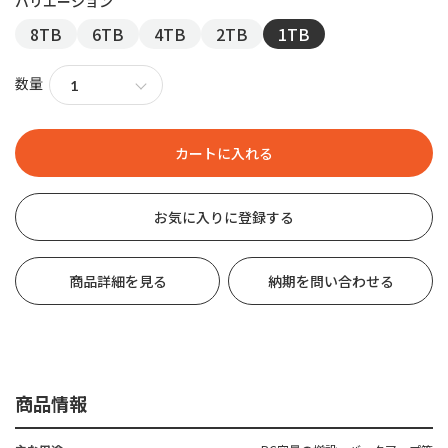
8TB
6TB
4TB
2TB
1TB
数量
お気に入りに登録する
商品詳細を見る
納期を問い合わせる
商品情報