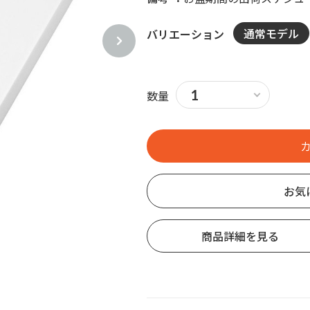
通常モデル
バリエーション
数量
お気
商品詳細を見る