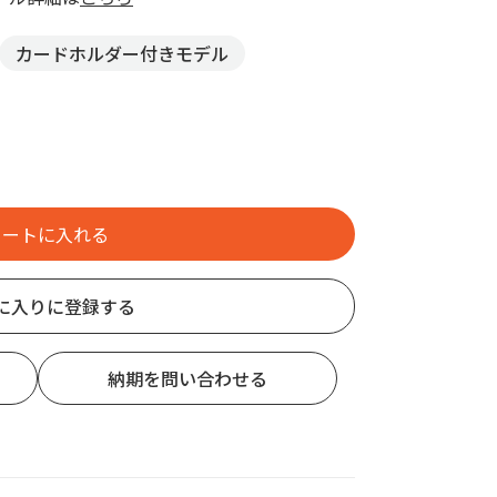
カードホルダー付きモデル
に入りに登録する
納期を問い合わせる