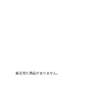
最近見た商品がありません。