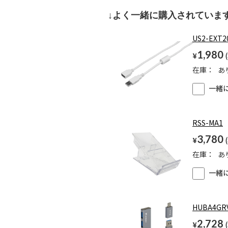
↓よく一緒に購入されています
US2-EXT2
1,980
¥
在庫：
あ
一緒
RSS-MA1
3,780
¥
在庫：
あ
一緒
HUBA4GR
2,728
¥