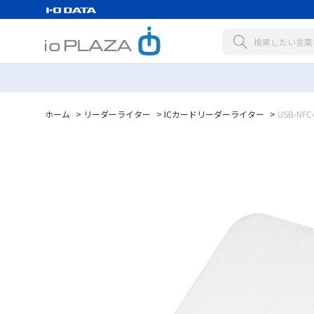
ホーム
>
リーダーライター
>
ICカードリーダーライター
>
USB-NFC