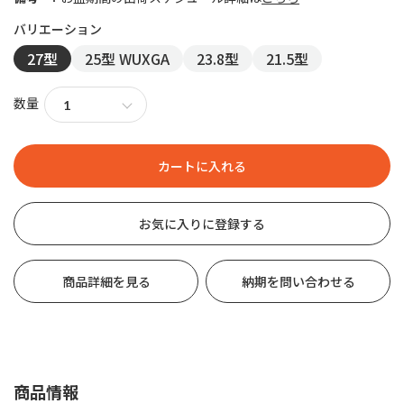
27型
25型 WUXGA
23.8型
21.5型
数量
お気に入りに登録する
商品詳細を見る
納期を問い合わせる
商品情報