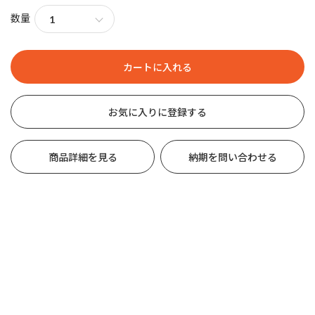
数量
お気に入りに登録する
商品詳細を見る
納期を問い合わせる