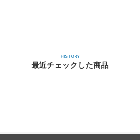
最近チェックした商品