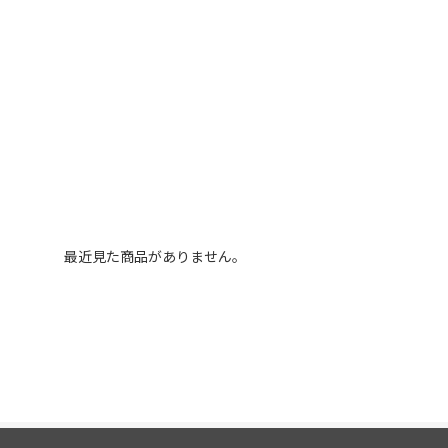
最近見た商品がありません。