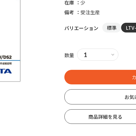
在庫
少
備考
受注生産
標準
LTV-
バリエーション
数量
お気
商品詳細を見る