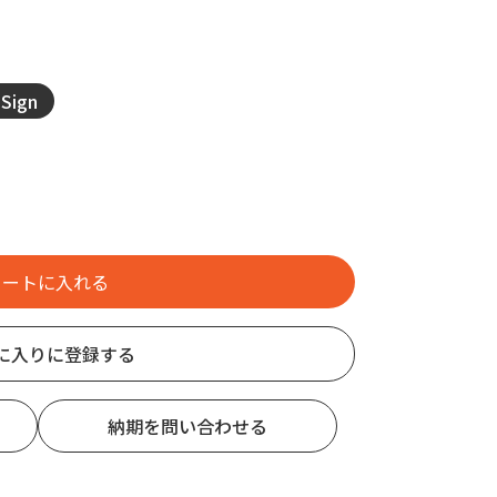
Sign
に入りに登録する
納期を問い合わせる