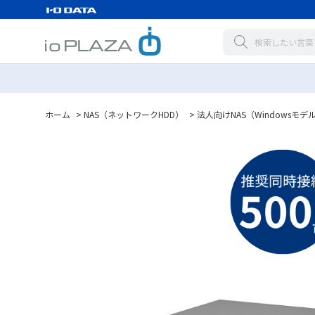
ホーム
>
NAS（ネットワークHDD）
>
法人向けNAS（Windowsモデ