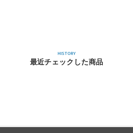
最近チェックした商品