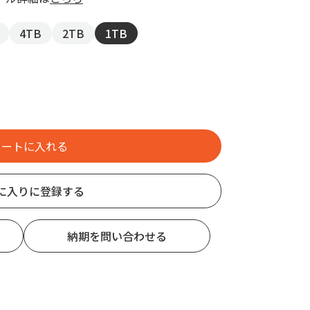
4TB
2TB
1TB
に入りに登録する
納期を問い合わせる