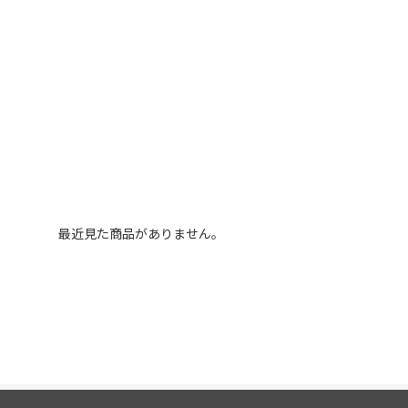
最近見た商品がありません。