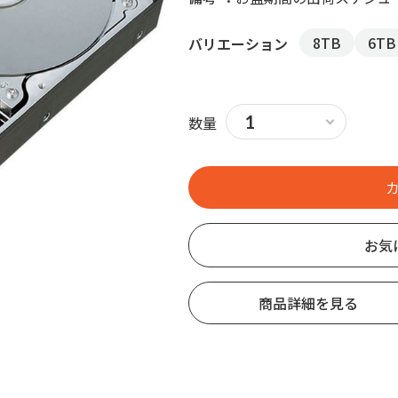
8TB
6TB
バリエーション
数量
お気
商品詳細を見る