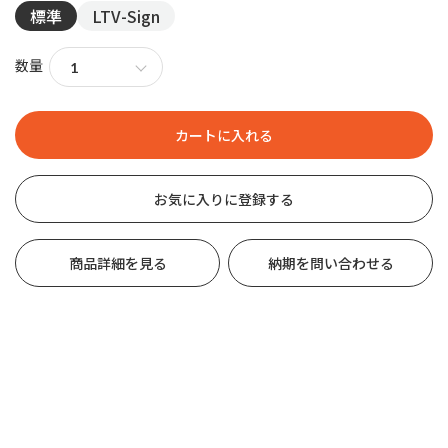
標準
LTV-Sign
数量
お気に入りに登録する
商品詳細を見る
納期を問い合わせる