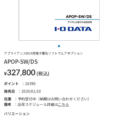
アプライアンスBOX用電子署名ソフトウェアオプション
APOP-SW/DS
327,800
¥
ポイント
16390
発売日
2020/01/10
在庫
予約受付中（納期はお問い合わせください）
備考
出荷スケジュール詳細は
こちら