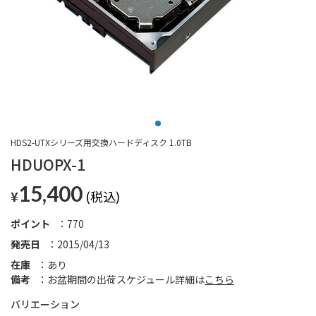
HDS2-UTXシリーズ用交換ハードディスク 1.0TB
HDUOPX-1
15,400
¥
ポイント
770
発売日
2015/04/13
在庫
あり
備考
お盆期間の出荷スケジュール詳細は
こちら