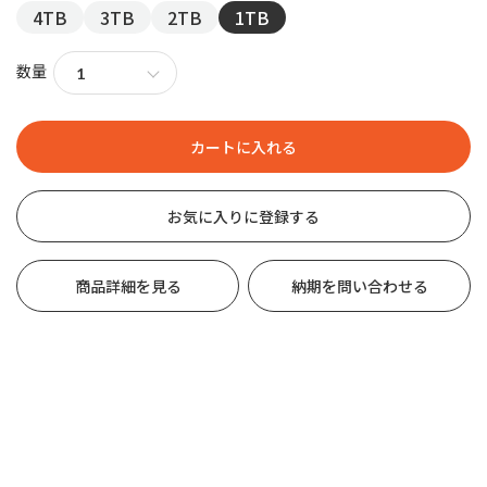
4TB
3TB
2TB
1TB
数量
お気に入りに登録する
商品詳細を見る
納期を問い合わせる