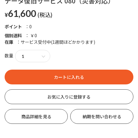
データ復旧サービス 080（災害対応）
61,600
¥
ポイント
0
個別送料
￥0
在庫
サービス受付中(1週間ほどかかります)
数量
お気に入りに登録する
商品詳細を見る
納期を問い合わせる