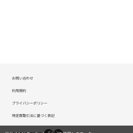
お問い合わせ
利用規約
プライバシーポリシー
特定商取引法に基づく表記