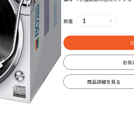
数量
お気
商品詳細を見る