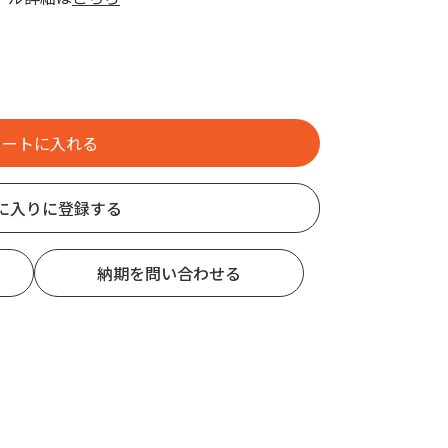
に入りに登録する
納期を問い合わせる