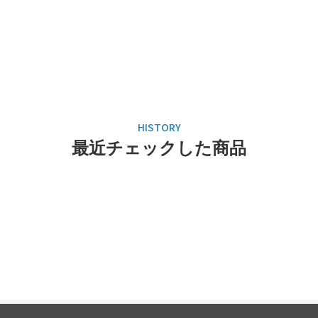
最近チェックした商品