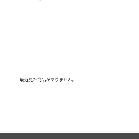
最近見た商品がありません。