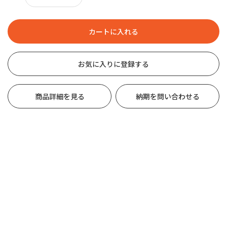
お気に入りに登録する
商品詳細を見る
納期を問い合わせる