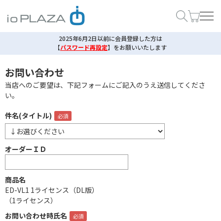
2025年6月2日以前に会員登録した方は
【
パスワード再設定
】
をお願いいたします
お問い合わせ
当店へのご要望は、下記フォームにご記入のうえ送信してくださ
い。
件名(タイトル)
オーダーＩＤ
商品名
ED-VL1 1ライセンス（DL版）
（1ライセンス）
お問い合わせ時氏名