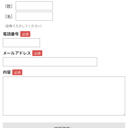
［姓］
［名］
（全角で入力してください）
電話番号
メールアドレス
内容