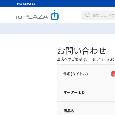
お問い合わせ
当店へのご要望は、下記フォームに
件名(タイトル)
オーダーＩＤ
商品名