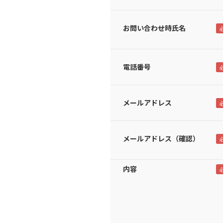
お問い合わせ時氏名
電話番号
メールアドレス
メールアドレス（確認）
内容