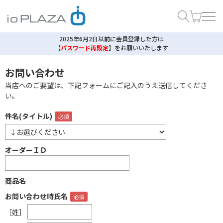
2025年6月2日以前に会員登録した方は
【
パスワード再設定
】
をお願いいたします
お問い合わせ
当店へのご要望は、下記フォームにご記入のうえ送信してくださ
い。
件名(タイトル)
オーダーＩＤ
商品名
お問い合わせ時氏名
［姓］