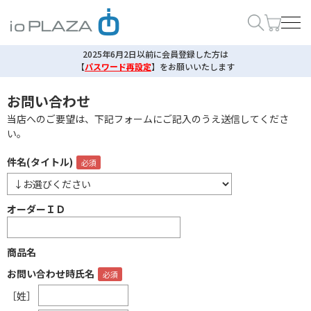
2025年6月2日以前に会員登録した方は
【
パスワード再設定
】
をお願いいたします
お問い合わせ
当店へのご要望は、下記フォームにご記入のうえ送信してくださ
い。
件名(タイトル)
オーダーＩＤ
商品名
お問い合わせ時氏名
［姓］