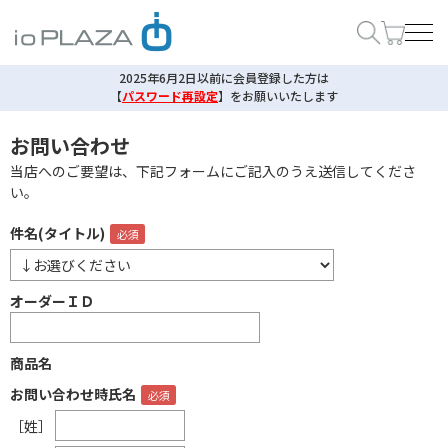
2025年6月2日以前に会員登録した方は
【
パスワード再設定
】
をお願いいたします
お問い合わせ
当店へのご要望は、下記フォームにご記入のうえ送信してくださ
い。
件名(タイトル)
オーダーＩＤ
商品名
お問い合わせ時氏名
［姓］