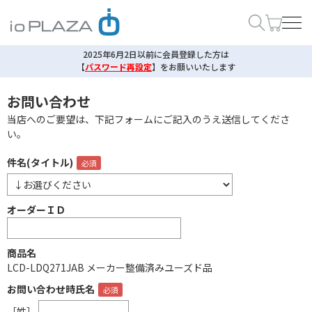
2025年6月2日以前に会員登録した方は
【
パスワード再設定
】
をお願いいたします
お問い合わせ
当店へのご要望は、下記フォームにご記入のうえ送信してくださ
い。
件名(タイトル)
オーダーＩＤ
商品名
LCD-LDQ271JAB メーカー整備済みユーズド品
お問い合わせ時氏名
［姓］