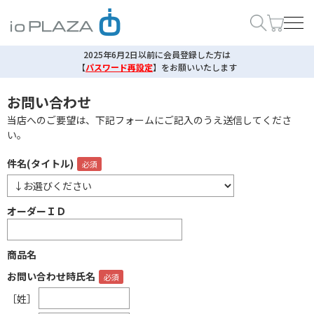
2025年6月2日以前に会員登録した方は
【
パスワード再設定
】
をお願いいたします
お問い合わせ
当店へのご要望は、下記フォームにご記入のうえ送信してくださ
い。
件名(タイトル)
オーダーＩＤ
商品名
お問い合わせ時氏名
［姓］