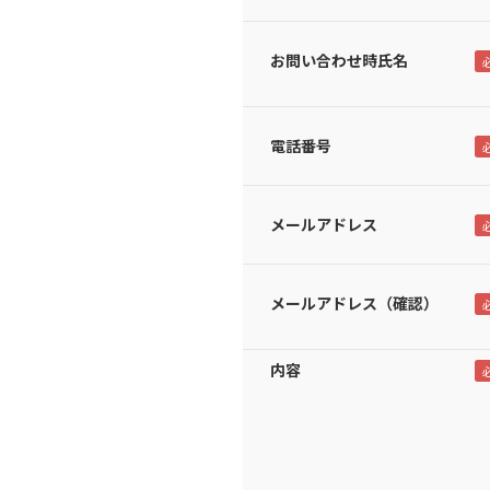
お問い合わせ時氏名
電話番号
メールアドレス
メールアドレス（確認）
内容