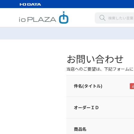
お問い合わせ
当店へのご要望は、下記フォームに
件名(タイトル)
オーダーＩＤ
商品名